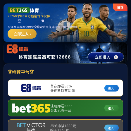
******
76net必赢(BWIN)线路检测中心|官方网站
English
日本語
Français
Deutsch
한국어
必
赢
76net
学
师
线
学
人
科
国
学
社
信
校
学
学